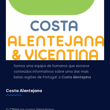
Somos uma equipa de humanos que escreve
conteúdos informativos sobre uma das mais
belas regiões de Portugal: a
Costa Alentejana
Costa Alentejana
O
Clima
na costa Alentejana