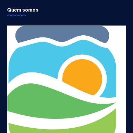
Quem somos