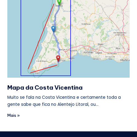
Mapa da Costa Vicentina
Muito se fala na Costa Vicentina e certamente toda a
gente sabe que fica no Alentejo Litoral, ou…
Mais »