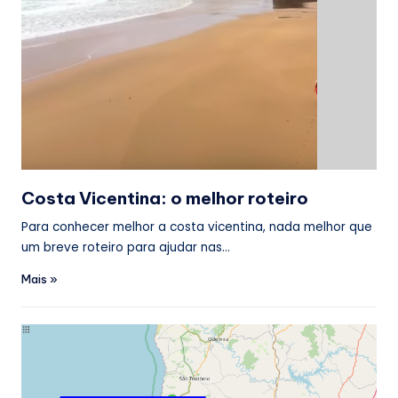
Costa Vicentina: o melhor roteiro
Para conhecer melhor a costa vicentina, nada melhor que
um breve roteiro para ajudar nas…
Mais »