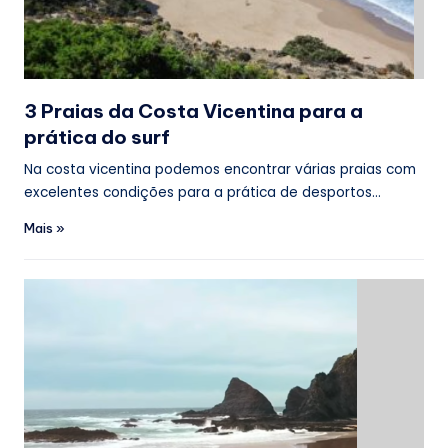
3 Praias da Costa Vicentina para a
prática do surf
Na costa vicentina podemos encontrar várias praias com
excelentes condições para a prática de desportos…
Mais »