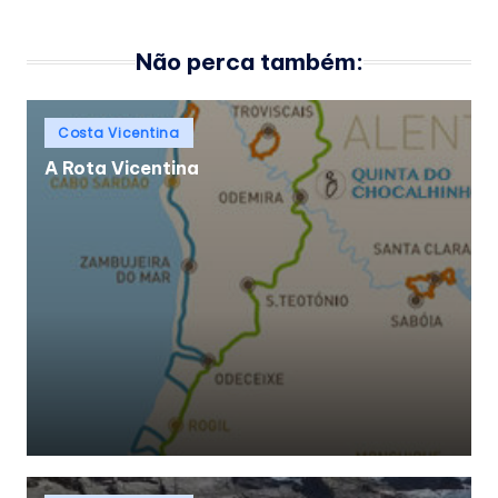
Não perca também:
Posted
Costa Vicentina
in
A Rota Vicentina