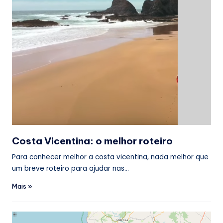
Costa Vicentina: o melhor roteiro
Para conhecer melhor a costa vicentina, nada melhor que
um breve roteiro para ajudar nas…
Mais »