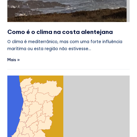
Como é o clima na costa alentejana
O clima é mediterrânico, mas com uma forte influência
marítima ou esta região não estivesse…
Mais »