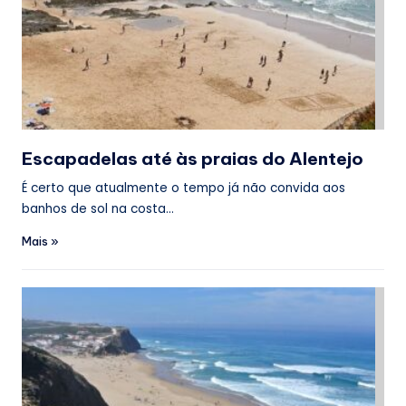
Escapadelas até às praias do Alentejo
É certo que atualmente o tempo já não convida aos
banhos de sol na costa…
Mais »