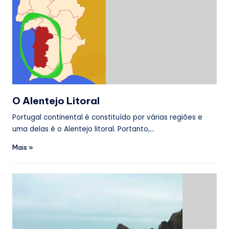
O Alentejo Litoral
Portugal continental é constituído por várias regiões e
uma delas é o Alentejo litoral. Portanto,…
Mais »