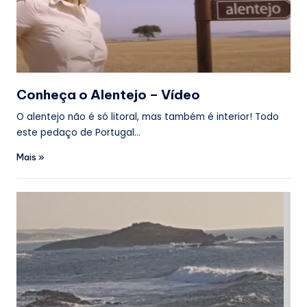
Conheça o Alentejo – Vídeo
O alentejo não é só litoral, mas também é interior! Todo
este pedaço de Portugal…
Mais »