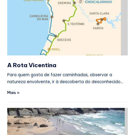
A Rota Vicentina
Para quem gosta de fazer caminhadas, observar a
natureza envolvente, ir à descoberta do desconhecido…
Mais »