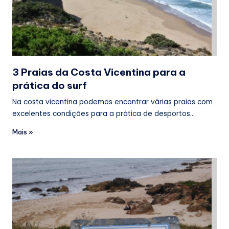
3 Praias da Costa Vicentina para a
prática do surf
Na costa vicentina podemos encontrar várias praias com
excelentes condições para a prática de desportos…
Mais »