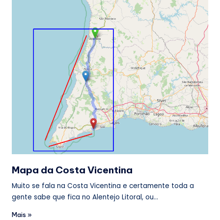
Mapa da Costa Vicentina
Muito se fala na Costa Vicentina e certamente toda a
gente sabe que fica no Alentejo Litoral, ou…
Mais »