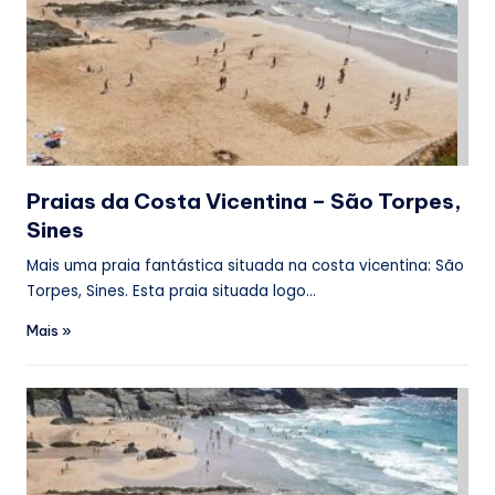
Praias da Costa Vicentina – São Torpes,
Sines
Mais uma praia fantástica situada na costa vicentina: São
Torpes, Sines. Esta praia situada logo…
Mais »