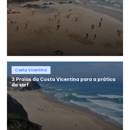
Posted
Costa Vicentina
in
3 Praias da Costa Vicentina para a prática
do surf