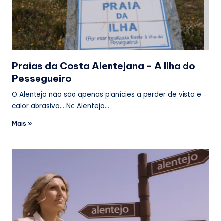
Praias da Costa Alentejana – A Ilha do
Pessegueiro
O Alentejo não são apenas planícies a perder de vista e
calor abrasivo… No Alentejo…
Mais »