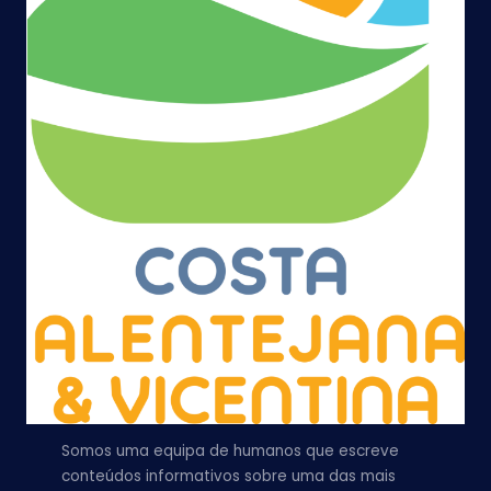
Somos uma equipa de humanos que escreve
conteúdos informativos sobre uma das mais