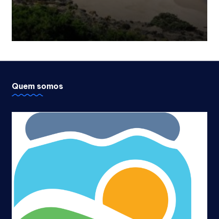
Quem somos